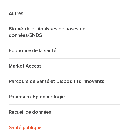
Autres
Biométrie et Analyses de bases de
données/SNDS
Économie de la santé
Market Access
Parcours de Santé et Dispositifs innovants
Pharmaco-Epidémiologie
Recueil de données
Santé publique