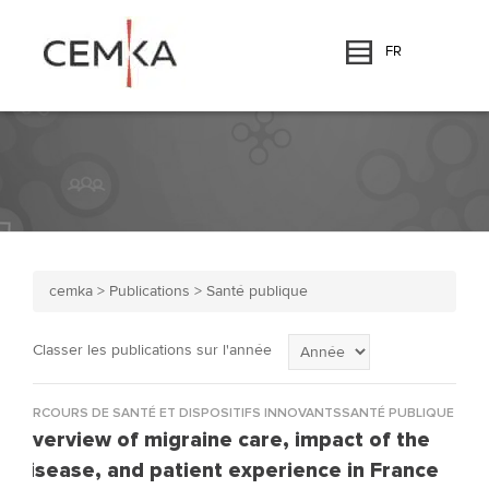
FR
cemka
>
Publications
>
Santé publique
Classer les publications sur l'année
PARCOURS DE SANTÉ ET DISPOSITIFS INNOVANTSSANTÉ PUBLIQUE
Overview of migraine care, impact of the
disease, and patient experience in France