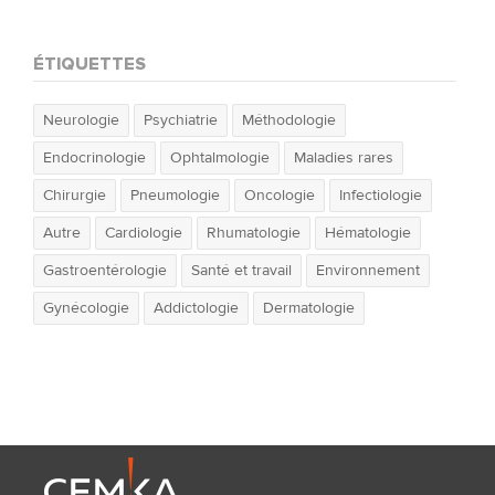
ÉTIQUETTES
Neurologie
Psychiatrie
Méthodologie
Endocrinologie
Ophtalmologie
Maladies rares
Chirurgie
Pneumologie
Oncologie
Infectiologie
Autre
Cardiologie
Rhumatologie
Hématologie
Gastroentérologie
Santé et travail
Environnement
Gynécologie
Addictologie
Dermatologie