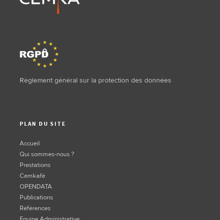
Règlement général sur la protection des données
PLAN DU SITE
Accueil
Qui sommes-nous ?
Prestations
Cemkafé
OPENDATA
Publications
Références
Equipe Administrative