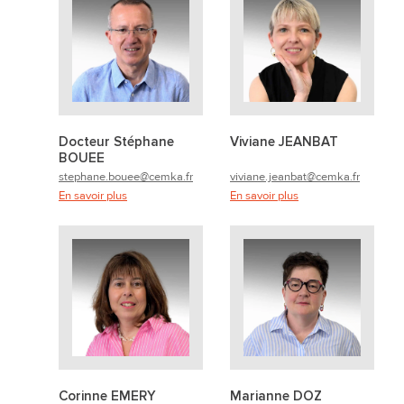
Docteur Stéphane
Viviane JEANBAT
BOUEE
stephane.bouee@cemka.fr
viviane.jeanbat@cemka.fr
En savoir plus
En savoir plus
Corinne EMERY
Marianne DOZ