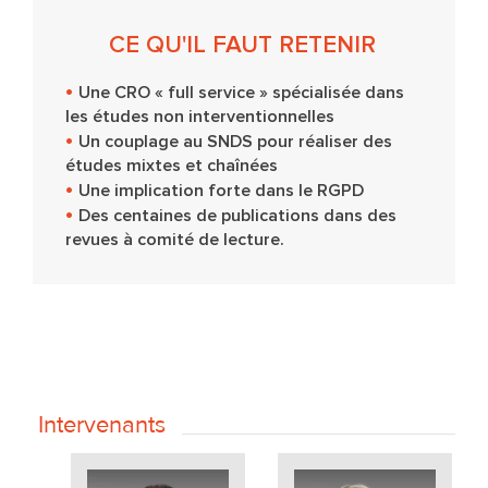
CE QU'IL FAUT RETENIR
Une CRO « full service » spécialisée dans
les études non interventionnelles
Un couplage au SNDS pour réaliser des
études mixtes et chaînées
Une implication forte dans le RGPD
Des centaines de publications dans des
revues à comité de lecture.
Intervenants