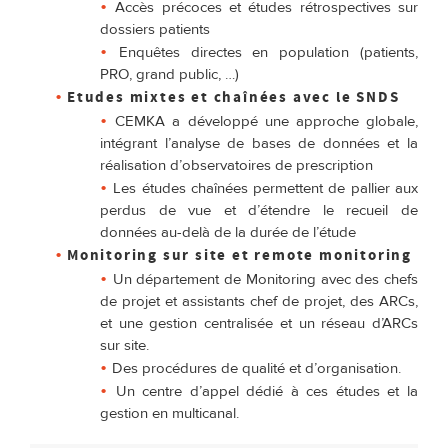
Accès précoces et études rétrospectives sur
dossiers patients
Enquêtes directes en population (patients,
PRO, grand public, …)
Etudes mixtes et chaînées avec le SNDS
CEMKA a développé une approche globale,
intégrant l’analyse de bases de données et la
réalisation d’observatoires de prescription
Les études chaînées permettent de pallier aux
perdus de vue et d’étendre le recueil de
données au-delà de la durée de l’étude
Monitoring sur site et remote monitoring
Un département de Monitoring avec des chefs
de projet et assistants chef de projet, des ARCs,
et une gestion centralisée et un réseau d’ARCs
sur site.
Des procédures de qualité et d’organisation.
Un centre d’appel dédié à ces études et la
gestion en multicanal.