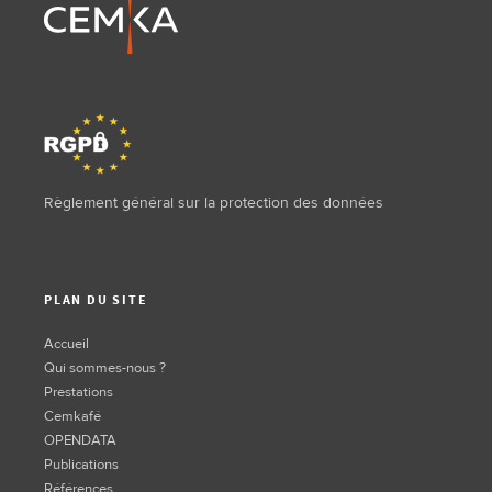
Règlement général sur la protection des données
PLAN DU SITE
Accueil
Qui sommes-nous ?
Prestations
Cemkafé
OPENDATA
Publications
Références