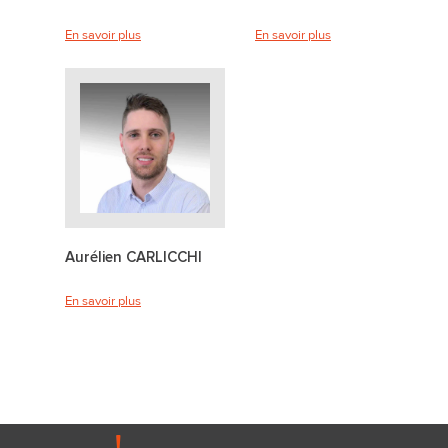
En savoir plus
En savoir plus
Aurélien CARLICCHI
En savoir plus