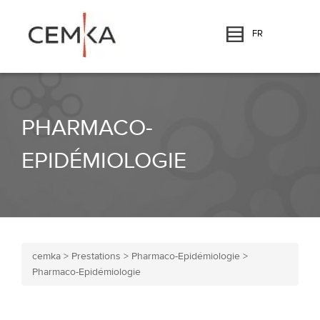
FR
PHARMACO-
EPIDÉMIOLOGIE
cemka
>
Prestations
>
Pharmaco-Epidémiologie
>
Pharmaco-Epidémiologie