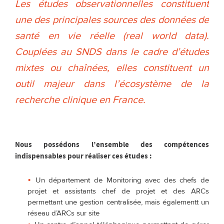
Les études observationnelles constituent
une des principales sources des données de
santé en vie réelle (real world data).
Couplées au SNDS dans le cadre d’études
mixtes ou chaînées, elles constituent un
outil majeur dans l’écosystème de la
recherche clinique en France.
Nous possédons l’ensemble des compétences
indispensables pour réaliser ces études :
Un département de Monitoring avec des chefs de
projet et assistants chef de projet et des ARCs
permettant une gestion centralisée, mais égalementt un
réseau d’ARCs sur site