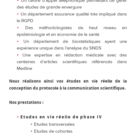
Un centre d’appel téléphonique permettant de gérer
des études de grande envergure
Un département assurance qualité très impliqué dans
le RGPD
Des méthodologistes de haut niveau en
épidémiologie et en économie de la santé
Un département de biostatistiques ayant une
expérience unique dans l’analyse du SNDS
Une expertise en rédaction médicale avec des
centaines d’articles scientifiques référencés dans
Medline
Nous réalisons ainsi vos études en vie réelle de la
conception du protocole à la communication scientifique.
Nos prestations :
Etudes en vie réelle de phase IV
Etudes transversales
Etudes de cohortes