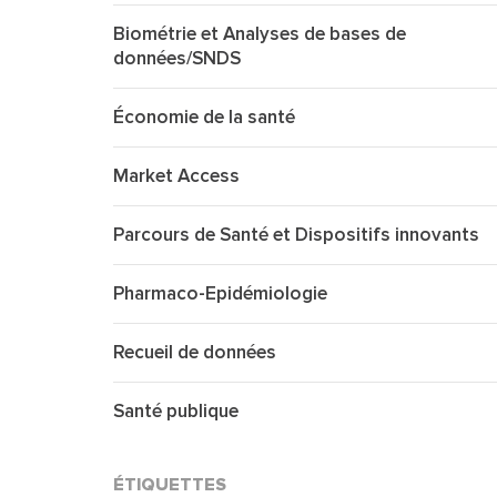
Biométrie et Analyses de bases de
données/SNDS
Économie de la santé
Market Access
Parcours de Santé et Dispositifs innovants
Pharmaco-Epidémiologie
Recueil de données
Santé publique
ÉTIQUETTES