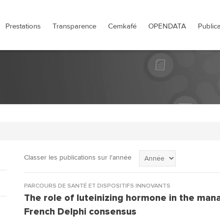
Prestations
Transparence
Cemkafé
OPENDATA
Publica
Classer les publications sur l'année
PARCOURS DE SANTÉ ET DISPOSITIFS INNOVANTS
The role of luteinizing hormone in the mana
French Delphi consensus