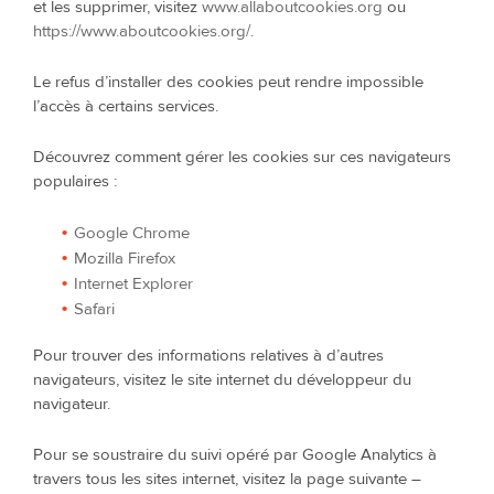
et les supprimer, visitez
www.allaboutcookies.org
ou
https://www.aboutcookies.org/
.
Le refus d’installer des cookies peut rendre impossible
l’accès à certains services.
Découvrez comment gérer les cookies sur ces navigateurs
populaires :
Google Chrome
Mozilla Firefox
Internet Explorer
Safari
Pour trouver des informations relatives à d’autres
navigateurs, visitez le site internet du développeur du
navigateur.
Pour se soustraire du suivi opéré par Google Analytics à
travers tous les sites internet, visitez la page suivante –