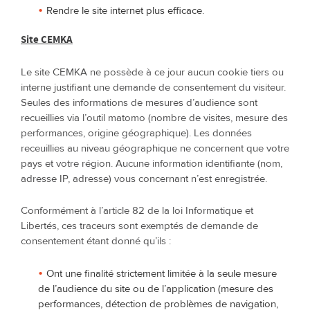
Rendre le site internet plus efficace.
Site CEMKA
Le site CEMKA ne possède à ce jour aucun cookie tiers ou
interne justifiant une demande de consentement du visiteur.
Seules des informations de mesures d’audience sont
recueillies via l’outil matomo (nombre de visites, mesure des
performances, origine géographique). Les données
receuillies au niveau géographique ne concernent que votre
pays et votre région. Aucune information identifiante (nom,
adresse IP, adresse) vous concernant n’est enregistrée.
Conformément à l’article 82 de la loi Informatique et
Libertés, ces traceurs sont exemptés de demande de
consentement étant donné qu’ils :
Ont une finalité strictement limitée à la seule mesure
de l’audience du site ou de l’application (mesure des
performances, détection de problèmes de navigation,