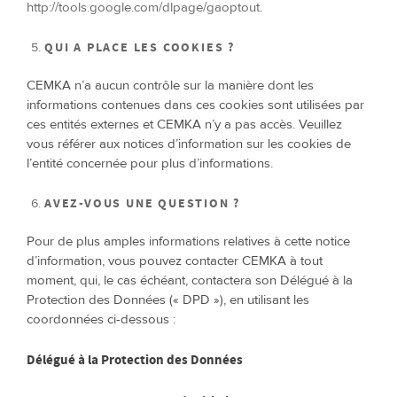
http://tools.google.com/dlpage/gaoptout
.
QUI A PLACE LES COOKIES ?
CEMKA n’a aucun contrôle sur la manière dont les
informations contenues dans ces cookies sont utilisées par
ces entités externes et CEMKA n’y a pas accès. Veuillez
vous référer aux notices d’information sur les cookies de
l’entité concernée pour plus d’informations.
AVEZ-VOUS UNE QUESTION ?
Pour de plus amples informations relatives à cette notice
d’information, vous pouvez contacter CEMKA à tout
moment, qui, le cas échéant, contactera son Délégué à la
Protection des Données (« DPD »), en utilisant les
coordonnées ci-dessous :
Délégué à la Protection des Données