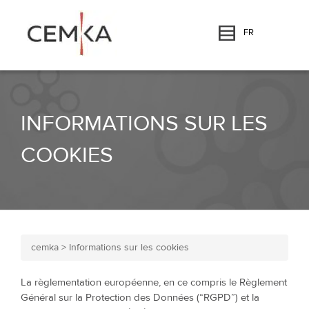
FR
INFORMATIONS SUR LES
COOKIES
cemka
>
Informations sur les cookies
La règlementation européenne, en ce compris le Règlement
Général sur la Protection des Données (“RGPD”) et la