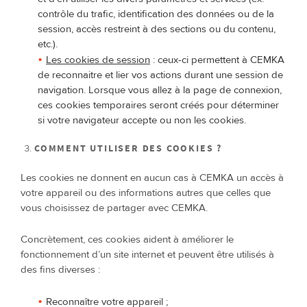
contrôle du trafic, identification des données ou de la
session, accès restreint à des sections ou du contenu,
etc.).
Les cookies de session
: ceux-ci permettent à CEMKA
de reconnaitre et lier vos actions durant une session de
navigation. Lorsque vous allez à la page de connexion,
ces cookies temporaires seront créés pour déterminer
si votre navigateur accepte ou non les cookies.
COMMENT UTILISER DES COOKIES ?
Les cookies ne donnent en aucun cas à CEMKA un accès à
votre appareil ou des informations autres que celles que
vous choisissez de partager avec CEMKA.
Concrètement, ces cookies aident à améliorer le
fonctionnement d’un site internet et peuvent être utilisés à
des fins diverses :
Reconnaître votre appareil ;