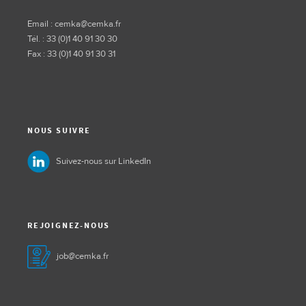
Email : cemka@cemka.fr
Tél. : 33 (0)1 40 91 30 30
Fax : 33 (0)1 40 91 30 31
NOUS SUIVRE
Suivez-nous sur LinkedIn
REJOIGNEZ-NOUS
job@cemka.fr