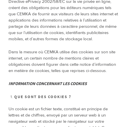
Directive ePrivacy 2002/58/EC sur la vie privée en ligne,
créent des obligations pour les éditeurs numériques tels
que CEMKA de fournir aux visiteurs de leurs sites internet et
applications des informations relatives à l’utilisation et
partage de leurs données à caractère personnel, de même
que sur l’utilisation de cookies, identifiants publicitaires
mobiles, et d’autres formes de stockage local.
Dans la mesure où CEMKA utilise des cookies sur son site
internet, un certain nombre de mentions claires et
obligatoires doivent figurer dans cette notice d’information
en matière de cookies, telles que reprises ci-dessous.
INFORMATION CONCERNANT LES COOKIES
QUE SONT DES COOKIES ?
Un cookie est un fichier texte, constitué en principe de
lettres et de chiffres, envoyé par un serveur web à un
navigateur web et stocké par le navigateur sur votre