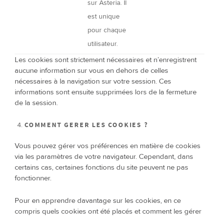
sur Asteria. Il
est unique
pour chaque
utilisateur.
Les cookies sont strictement nécessaires et n’enregistrent
aucune information sur vous en dehors de celles
nécessaires à la navigation sur votre session. Ces
informations sont ensuite supprimées lors de la fermeture
de la session.
COMMENT GERER LES COOKIES ?
Vous pouvez gérer vos préférences en matière de cookies
via les paramètres de votre navigateur. Cependant, dans
certains cas, certaines fonctions du site peuvent ne pas
fonctionner.
Pour en apprendre davantage sur les cookies, en ce
compris quels cookies ont été placés et comment les gérer