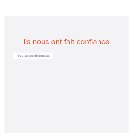
Ils nous ont fait confiance
TOUTES NOS RÉFÉRENCES