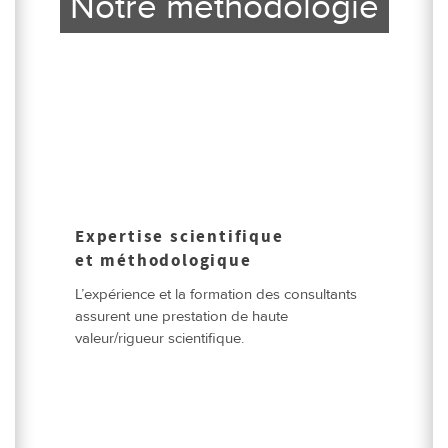
Notre méthodologie
Expertise scientifique
et méthodologique
L’expérience et la formation des consultants
assurent une prestation de haute
valeur/rigueur scientifique.