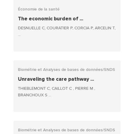
Économie de la santé
The economic burden of ...
DESNUELLE C, COURATIER P, CORCIA P, ARCELIN T,
...
Biométrie et Analyses de bases de données/SNDS
Unraveling the care pathway ...
THIEBLEMONT C, CAILLOT C , PIERRE M ,
BRANCHOUX S ...
Biométrie et Analyses de bases de données/SNDS