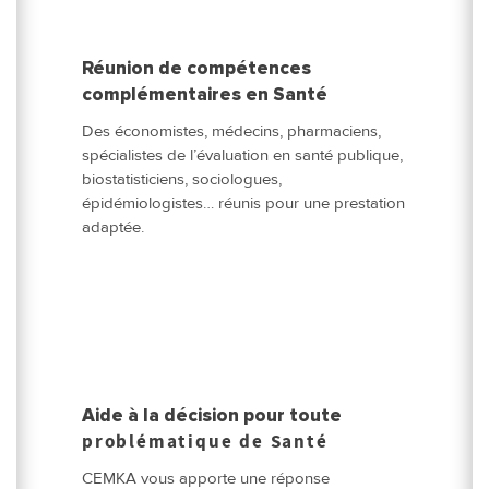
Réunion de compétences
complémentaires en Santé
Des économistes, médecins, pharmaciens,
spécialistes de l’évaluation en santé publique,
biostatisticiens, sociologues,
épidémiologistes… réunis pour une prestation
adaptée.
Aide à la décision pour toute
problématique de Santé
CEMKA vous apporte une réponse