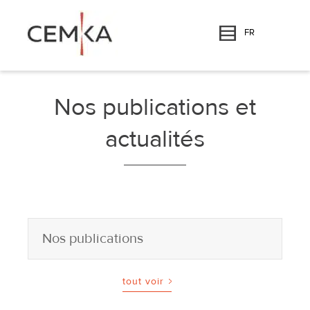
FR
Nos publications et
actualités
tout voir