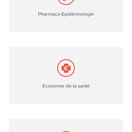
Pharmaco-Epidémiologie
EN SAVOIR PLUS
Economie de la santé
EN SAVOIR PLUS