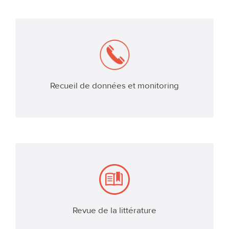
Recueil de données et monitoring
EN SAVOIR PLUS
Revue de la littérature
EN SAVOIR PLUS