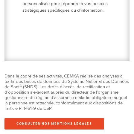
personnalisée pour répondre à vos besoins
stratégiques spécifiques ou d’information.
Dans le cadre de ses activités, CEMKA réalise des analyses à
partir des bases de données du Système National des Données
de Santé (SNDS). Les droits d’accès, de rectification et
d’opposition s’exercent auprès du directeur de l’organisme
gestionnaire du régime d’assurance maladie obligatoire auquel
la personne est rattachée, conformément aux dispositions de
l’article R. 1461-9 du CSP.
CONSULTER NOS MENTIONS LÉGALES