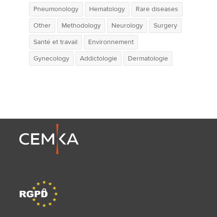
Pneumonology
Hematology
Rare diseases
Other
Methodology
Neurology
Surgery
Santé et travail
Environnement
Gynecology
Addictologie
Dermatologie