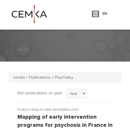
EN
cemka
>
Publications
>
Psychiatry
Sort publications on year
PUBLIC HEALTH AND EPIDEMIOLOGY
Mapping of early intervention
programs for psychosis in France in