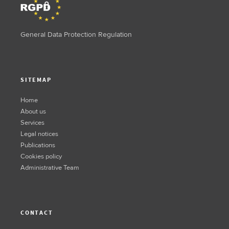
General Data Protection Regulation
SITEMAP
Home
About us
Services
Legal notices
Publications
Cookies policy
Administrative Team
CONTACT