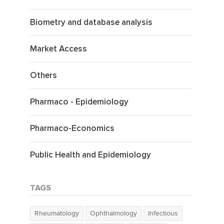
Biometry and database analysis
Market Access
Others
Pharmaco - Epidemiology
Pharmaco-Economics
Public Health and Epidemiology
TAGS
Rheumatology
Ophthalmology
Infectious