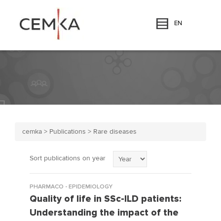
EN
cemka
>
Publications
>
Rare diseases
Sort publications on year
PHARMACO - EPIDEMIOLOGY
Quality of life in SSc-ILD patients:
Understanding the impact of the