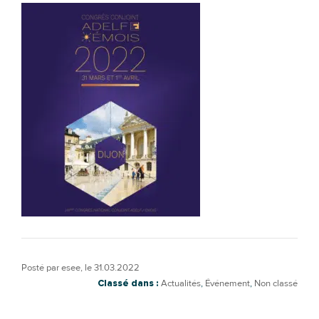
Posté par
esee
, le
31.03.2022
Classé dans :
Actualités
,
Événement
,
Non classé