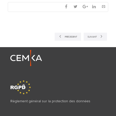
PRÉCEDENT
SUIVANT
Règlement général sur la protection des données