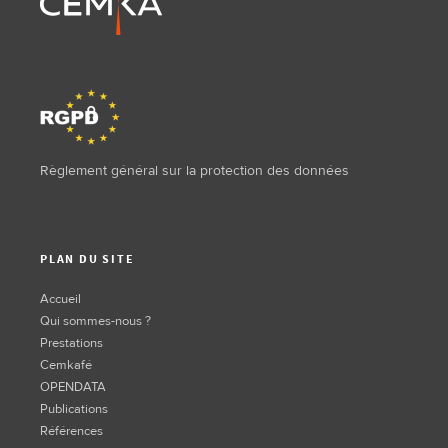
Règlement général sur la protection des données
PLAN DU SITE
Accueil
Qui sommes-nous ?
Prestations
Cemkafé
OPENDATA
Publications
Références