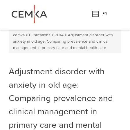
FR
cemka
>
Publications
>
2014
>
Adjustment disorder with
anxiety in old age: Comparing prevalence and clinical
management in primary care and mental health care
Adjustment disorder with
anxiety in old age:
Comparing prevalence and
clinical management in
primary care and mental